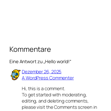
Kommentare
Eine Antwort zu „Hello world!“
Dezember 26, 2025
A WordPress Commenter
Hi, this is a comment.
To get started with moderating,
editing, and deleting comments,
please visit the Comments screen in