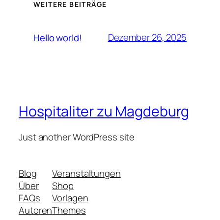
WEITERE BEITRÄGE
Dezember 26, 2025
Hello world!
Hospitaliter zu Magdeburg
Just another WordPress site
Blog
Veranstaltungen
Über
Shop
FAQs
Vorlagen
Autoren
Themes