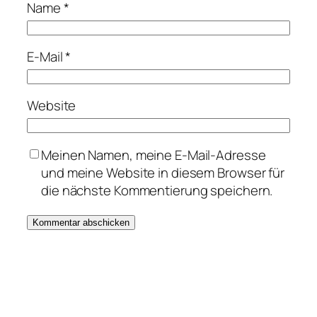
Name
*
E-Mail
*
Website
Meinen Namen, meine E-Mail-Adresse
und meine Website in diesem Browser für
die nächste Kommentierung speichern.