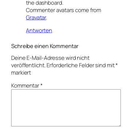
the dashboard.
Commenter avatars come from
Gravatar
.
Antworten
Schreibe einen Kommentar
Deine E-Mail-Adresse wird nicht
veröffentlicht.
Erforderliche Felder sind mit
*
markiert
Kommentar
*